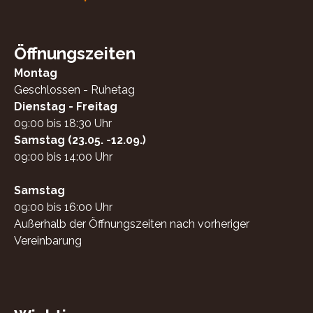
Öffnungszeiten
Montag
Geschlossen - Ruhetag
Dienstag - Freitag
09:00 bis 18:30 Uhr
Samstag (23.05. -12.09.)
09:00 bis 14:00 Uhr
Samstag
09:00 bis 16:00 Uhr
Außerhalb der Öffnungszeiten nach vorheriger
Vereinbarung