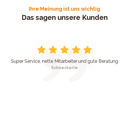
Ihre Meinung ist uns wichtig
Das sagen unsere Kunden
Super Service, nette Mitarbeiter und gute Beratung
Schneckerle