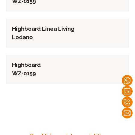
WZ-0159
Highboard Linea Living
Lodano
Highboard
WZ-0159