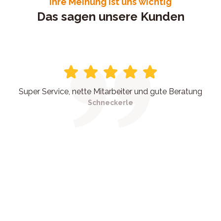
Ihre Meinung ist uns wichtig
Das sagen unsere Kunden
Super Service, nette Mitarbeiter und gute Beratung
Schneckerle