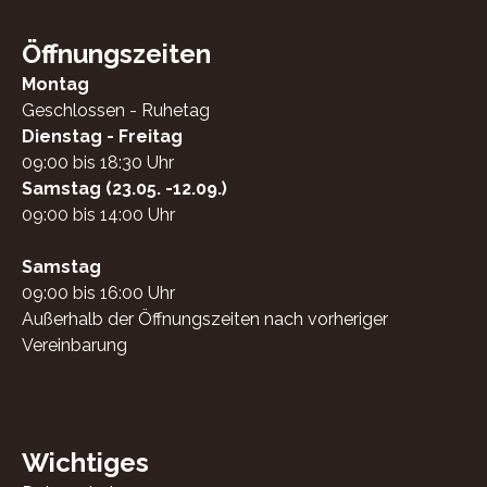
Öffnungszeiten
Montag
Geschlossen - Ruhetag
Dienstag - Freitag
09:00 bis 18:30 Uhr
Samstag (23.05. -12.09.)
09:00 bis 14:00 Uhr
Samstag
09:00 bis 16:00 Uhr
Außerhalb der Öffnungszeiten nach vorheriger
Vereinbarung
Wichtiges