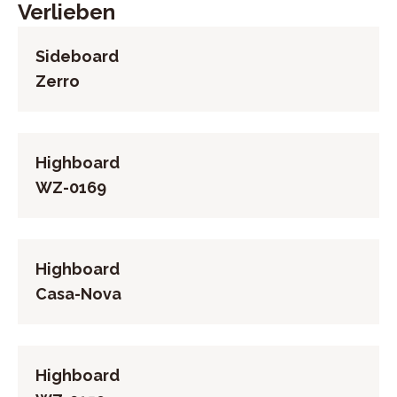
Verlieben
Sideboard
Zerro
Highboard
WZ-0169
Highboard
Casa-Nova
Highboard