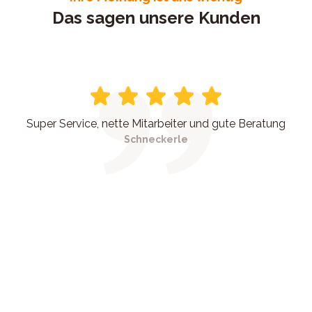
Das sagen unsere Kunden
Super Service, nette Mitarbeiter und gute Beratung
Schneckerle