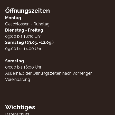
Öffnungszeiten
Montag
Geschlossen - Ruhetag
Dienstag - Freitag
09:00 bis 18:30 Uhr
Samstag (23.05. -12.09.)
09:00 bis 14:00 Uhr
Samstag
09:00 bis 16:00 Uhr
Außerhalb der Öffnungszeiten nach vorheriger
Vereinbarung
Wichtiges
Datenschutz