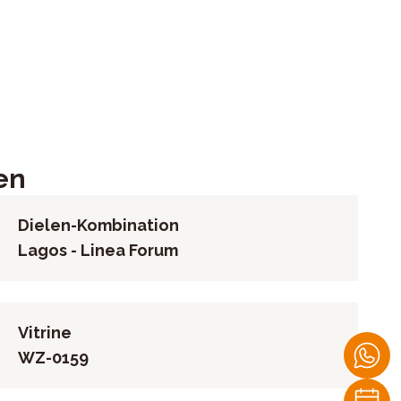
en
Dielen-Kombination
Lagos - Linea Forum
Vitrine
WZ-0159