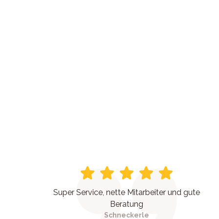
Super Service, nette Mitarbeiter und gute
Beratung
Schneckerle