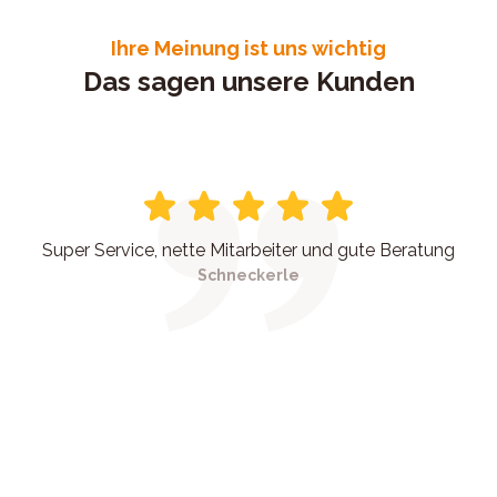
Ihre Meinung ist uns wichtig
Das sagen unsere Kunden
Super Service, nette Mitarbeiter und gute Beratung
Schneckerle