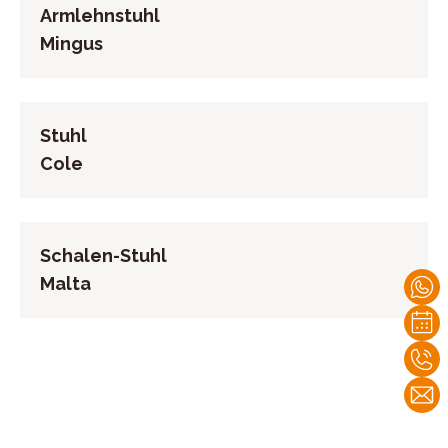
Armlehnstuhl
Mingus
Stuhl
Cole
Schalen-Stuhl
Malta