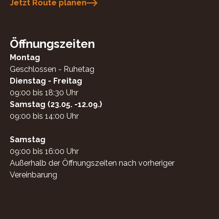
Jetzt Route planen
Öffnungszeiten
Montag
Geschlossen - Ruhetag
Dienstag - Freitag
09:00 bis 18:30 Uhr
Samstag (23.05. -12.09.)
09:00 bis 14:00 Uhr
Samstag
09:00 bis 16:00 Uhr
Außerhalb der Öffnungszeiten nach vorheriger
Vereinbarung