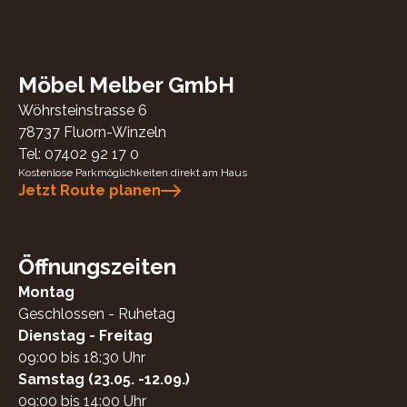
Möbel Melber GmbH
Wöhrsteinstrasse 6
78737
Fluorn-Winzeln
Tel:
07402 92 17 0
Kostenlose Parkmöglichkeiten direkt am Haus
Jetzt Route planen
Öffnungszeiten
Montag
Geschlossen - Ruhetag
Dienstag - Freitag
09:00 bis 18:30 Uhr
Samstag (23.05. -12.09.)
09:00 bis 14:00 Uhr