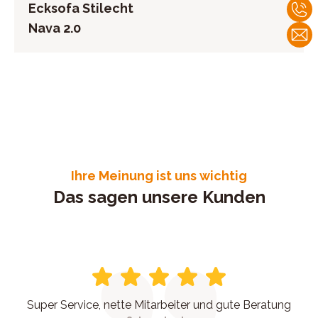
Ecksofa Stilecht
Nava 2.0
Ihre Meinung ist uns wichtig
Das sagen unsere Kunden
Super Service, nette Mitarbeiter und gute Beratung