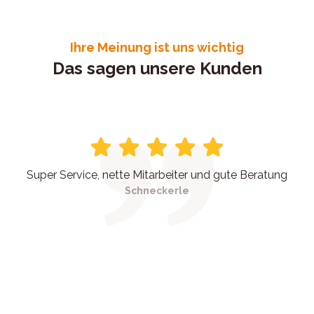
Ihre Meinung ist uns wichtig
Das sagen unsere Kunden
Super Service, nette Mitarbeiter und gute Beratung
Schneckerle