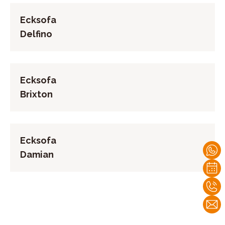
Ecksofa
Delfino
Ecksofa
Brixton
Ecksofa
Damian