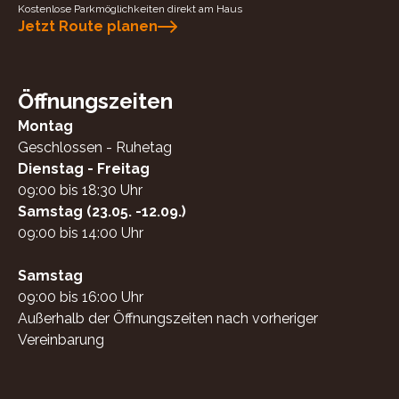
Kostenlose Parkmöglichkeiten direkt am Haus
Jetzt Route planen
Öffnungszeiten
Montag
Geschlossen - Ruhetag
Dienstag - Freitag
09:00 bis 18:30 Uhr
Samstag (23.05. -12.09.)
09:00 bis 14:00 Uhr
Samstag
09:00 bis 16:00 Uhr
Außerhalb der Öffnungszeiten nach vorheriger
Vereinbarung