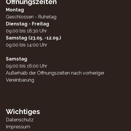
Öffnungszeiten
Montag
Geschlossen - Ruhetag
Dienstag - Freitag
09:00 bis 18:30 Uhr
Samstag (23.05. -12.09.)
09:00 bis 14:00 Uhr
Samstag
09:00 bis 16:00 Uhr
Außerhalb der Öffnungszeiten nach vorheriger
Vereinbarung
Wichtiges
Datenschutz
Impressum