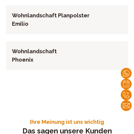
Wohnlandschaft Planpolster
Emilio
Wohnlandschaft
Phoenix
Ihre Meinung ist uns wichtig
Das sagen unsere Kunden