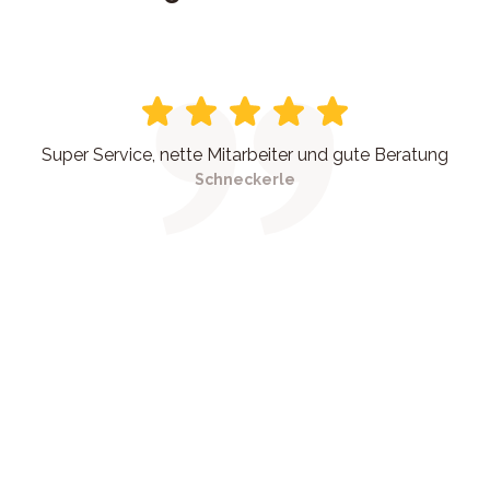
Super Service, nette Mitarbeiter und gute Beratung
Schneckerle