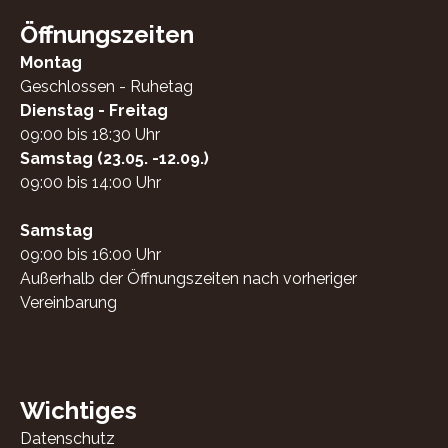
Öffnungszeiten
Montag
Geschlossen - Ruhetag
Dienstag - Freitag
09:00 bis 18:30 Uhr
Samstag (23.05. -12.09.)
09:00 bis 14:00 Uhr
Samstag
09:00 bis 16:00 Uhr
Außerhalb der Öffnungszeiten nach vorheriger
Vereinbarung
Wichtiges
Datenschutz