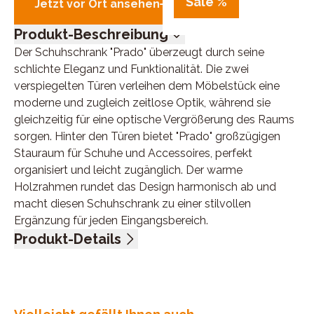
Sale %
Jetzt vor Ort ansehen
Produkt-Beschreibung
Der Schuhschrank "Prado" überzeugt durch seine
schlichte Eleganz und Funktionalität. Die zwei
verspiegelten Türen verleihen dem Möbelstück eine
moderne und zugleich zeitlose Optik, während sie
gleichzeitig für eine optische Vergrößerung des Raums
sorgen. Hinter den Türen bietet "Prado" großzügigen
Stauraum für Schuhe und Accessoires, perfekt
organisiert und leicht zugänglich. Der warme
Holzrahmen rundet das Design harmonisch ab und
macht diesen Schuhschrank zu einer stilvollen
Ergänzung für jeden Eingangsbereich.
Produkt-Details