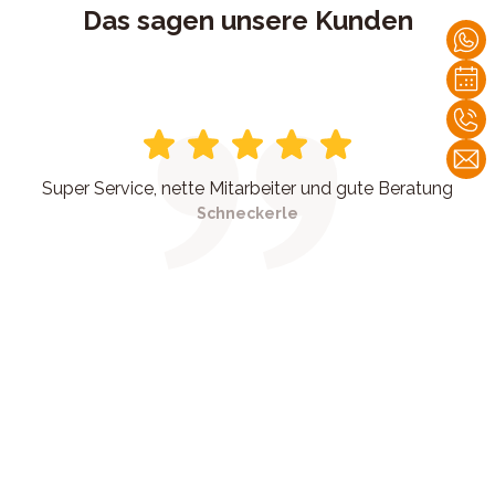
Das sagen unsere Kunden
Super Service, nette Mitarbeiter und gute Beratung
Schneckerle