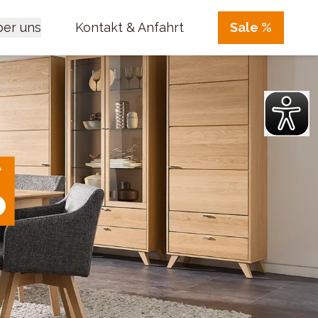
er uns
Kontakt & Anfahrt
Sale %