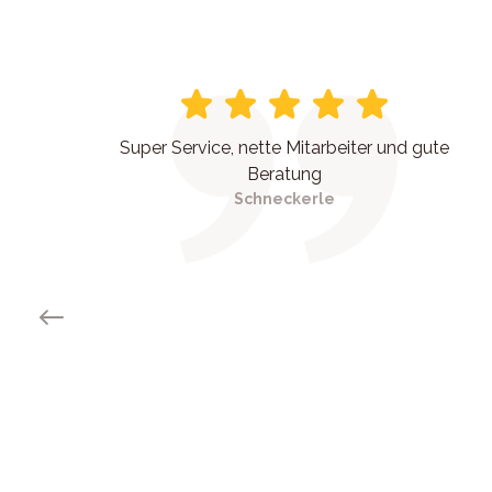
Super Service, nette Mitarbeiter und gute
Beratung
Schneckerle
Previous slide