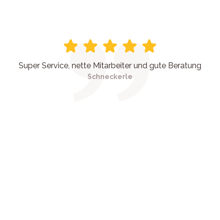
Super Service, nette Mitarbeiter und gute Beratung
Schneckerle