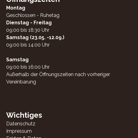
Montag
Geschlossen - Ruhetag
Dienstag - Freitag
09:00 bis 18:30 Uhr
Samstag (23.05. -12.09.)
09:00 bis 14:00 Uhr
Samstag
09:00 bis 16:00 Uhr
Außerhalb der Öffnungszeiten nach vorheriger
Vereinbarung
Wichtiges
Datenschutz
Impressum