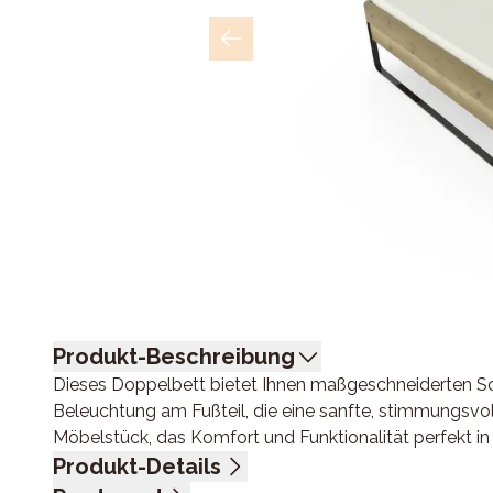
Produkt-Beschreibung
Dieses Doppelbett bietet Ihnen maßgeschneiderten Sch
Beleuchtung am Fußteil, die eine sanfte, stimmungsvoll
Möbelstück, das Komfort und Funktionalität perfekt in
Produkt-Details