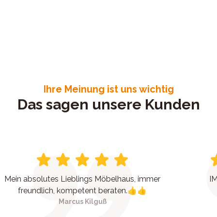
Ihre Meinung ist uns wichtig
Das sagen unsere Kunden
Mein absolutes Lieblings Möbelhaus, immer
IM
freundlich, kompetent beraten.👍👍
Marcus Kilguß