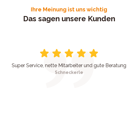
Ihre Meinung ist uns wichtig
Das sagen unsere Kunden
Super Service, nette Mitarbeiter und gute Beratung
Schneckerle