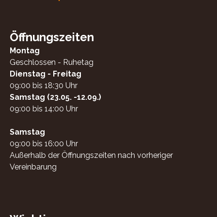
Öffnungszeiten
Montag
Geschlossen - Ruhetag
Dienstag - Freitag
09:00 bis 18:30 Uhr
Samstag (23.05. -12.09.)
09:00 bis 14:00 Uhr
Samstag
09:00 bis 16:00 Uhr
Außerhalb der Öffnungszeiten nach vorheriger
Vereinbarung