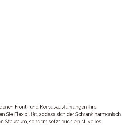
edenen Front- und Korpusausführungen Ihre
n Sie Flexibilität, sodass sich der Schrank harmonisch
n Stauraum, sondern setzt auch ein stilvolles