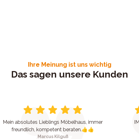
Ihre Meinung ist uns wichtig
Das sagen unsere Kunden
Mein absolutes Lieblings Möbelhaus, immer
IM
freundlich, kompetent beraten.👍👍
Marcus Kilguß