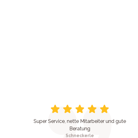
Super Service, nette Mitarbeiter und gute
Beratung
Schneckerle