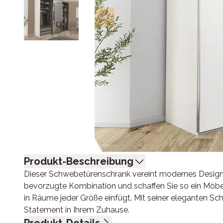
Produkt-Beschreibung
Dieser Schwebetürenschrank vereint modernes Design 
bevorzugte Kombination und schaffen Sie so ein Möbelst
in Räume jeder Größe einfügt. Mit seiner eleganten Sc
Statement in Ihrem Zuhause.