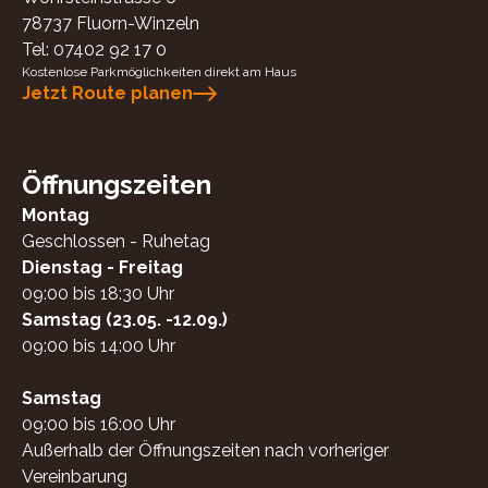
78737
Fluorn-Winzeln
Tel:
07402 92 17 0
Kostenlose Parkmöglichkeiten direkt am Haus
Jetzt Route planen
Öffnungszeiten
Montag
Geschlossen - Ruhetag
Dienstag - Freitag
09:00 bis 18:30 Uhr
Samstag (23.05. -12.09.)
09:00 bis 14:00 Uhr
Samstag
09:00 bis 16:00 Uhr
Außerhalb der Öffnungszeiten nach vorheriger
Vereinbarung