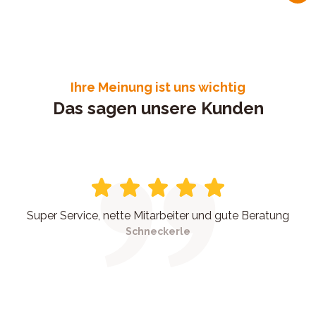
Ihre Meinung ist uns wichtig
Das sagen unsere Kunden
Super Service, nette Mitarbeiter und gute Beratung
Schneckerle