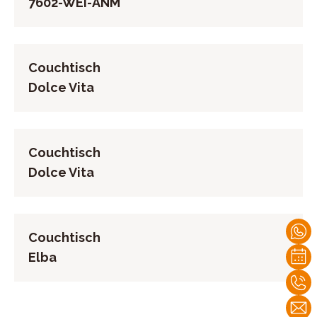
7602-WEI-ANM
Couchtisch
Dolce Vita
Couchtisch
Dolce Vita
Couchtisch
Elba