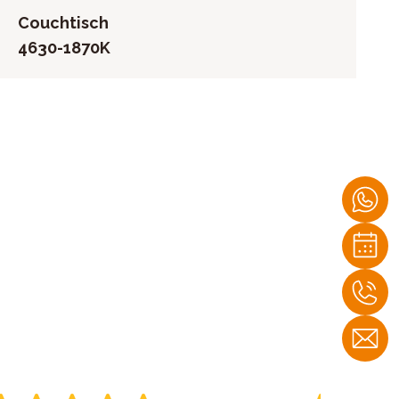
Couchtisch
4630-1870K