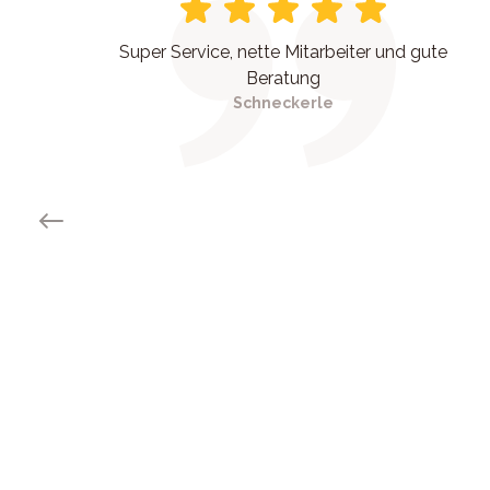
Super Service, nette Mitarbeiter und gute
Beratung
Schneckerle
Previous slide