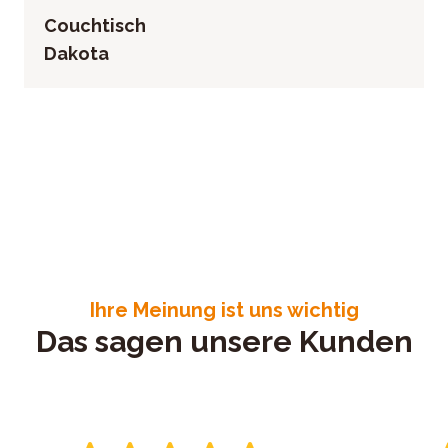
Couchtisch
Dakota
Ihre Meinung ist uns wichtig
Das sagen unsere Kunden