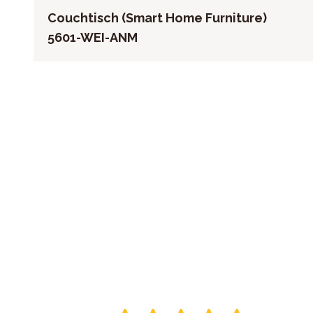
Couchtisch (Smart Home Furniture)
5601-WEI-ANM