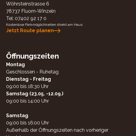
Wöhrsteinstrasse 6
78737
Fluorn-Winzeln
Tel:
07402 92 17 0
Kostenlose Parkmöglichkeiten direkt am Haus
Jetzt Route planen
Öffnungszeiten
Montag
Geschlossen - Ruhetag
Dienstag - Freitag
09:00 bis 18:30 Uhr
Samstag (23.05. -12.09.)
09:00 bis 14:00 Uhr
Samstag
09:00 bis 16:00 Uhr
Außerhalb der Öffnungszeiten nach vorheriger