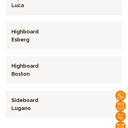
Luca
Highboard
Esberg
Highboard
Boston
Sideboard
Lugano