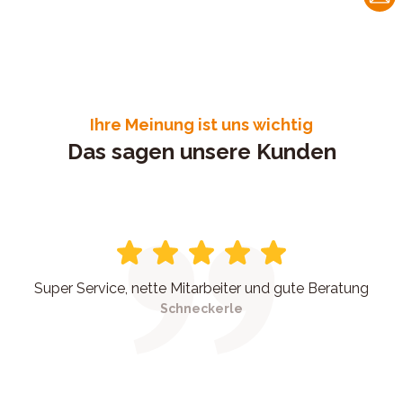
Ihre Meinung ist uns wichtig
Das sagen unsere Kunden
Super Service, nette Mitarbeiter und gute Beratung
Schneckerle