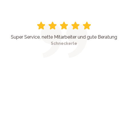
Super Service, nette Mitarbeiter und gute Beratung
Schneckerle