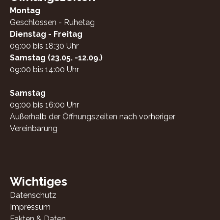
Montag
Geschlossen - Ruhetag
Dienstag - Freitag
09:00 bis 18:30 Uhr
Samstag (23.05. -12.09.)
09:00 bis 14:00 Uhr
Samstag
09:00 bis 16:00 Uhr
Außerhalb der Öffnungszeiten nach vorheriger
Vereinbarung
Wichtiges
Datenschutz
Impressum
Fakten & Daten