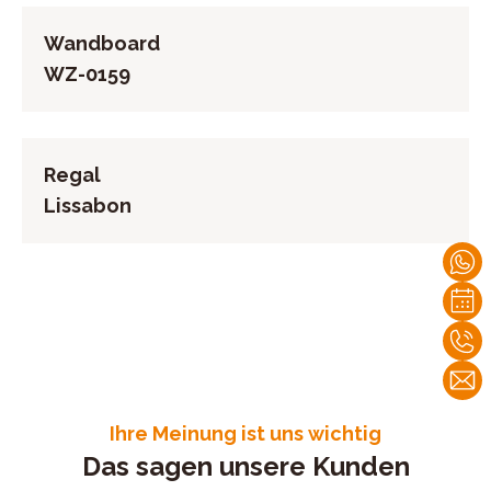
Wandboard
WZ-0159
Regal
Lissabon
Ihre Meinung ist uns wichtig
Das sagen unsere Kunden