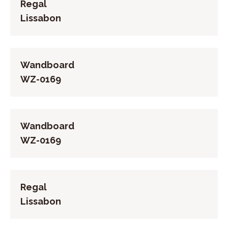
Regal
Lissabon
Wandboard
WZ-0169
Wandboard
WZ-0169
Regal
Lissabon