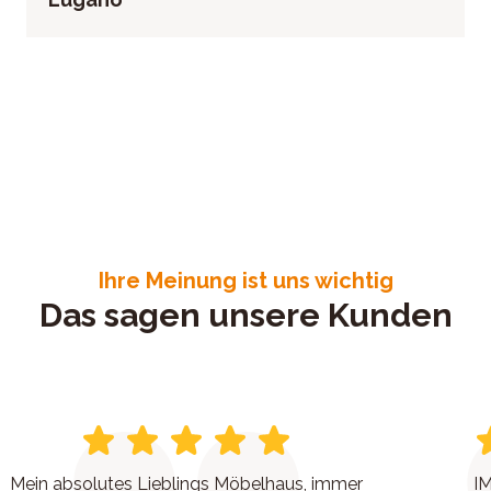
Ihre Meinung ist uns wichtig
Das sagen unsere Kunden
Mein absolutes Lieblings Möbelhaus, immer
IM