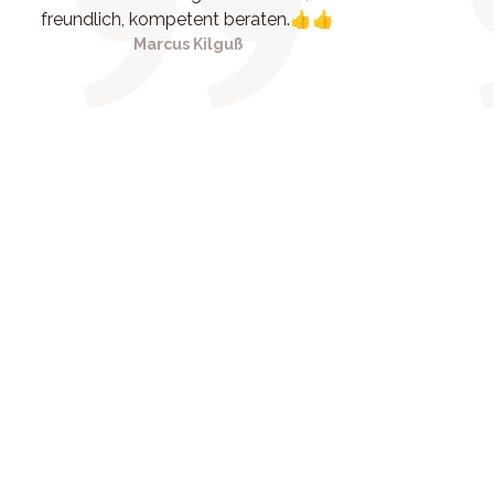
freundlich, kompetent beraten.👍👍
Marcus Kilguß