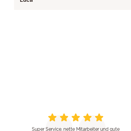
Super Service, nette Mitarbeiter und gute