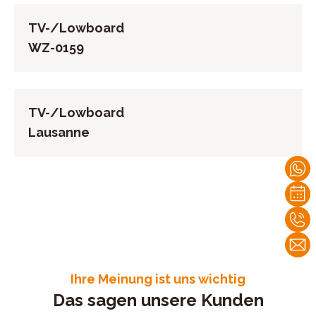
TV-/Lowboard
WZ-0159
TV-/Lowboard
Lausanne
Ihre Meinung ist uns wichtig
Das sagen unsere Kunden