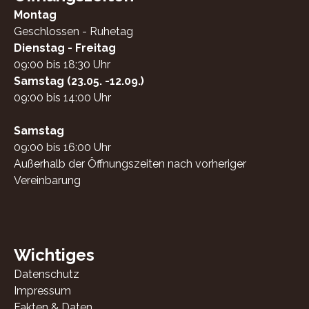
Montag
Geschlossen - Ruhetag
Dienstag - Freitag
09:00 bis 18:30 Uhr
Samstag (23.05. -12.09.)
09:00 bis 14:00 Uhr
Samstag
09:00 bis 16:00 Uhr
Außerhalb der Öffnungszeiten nach vorheriger
Vereinbarung
Wichtiges
Datenschutz
Impressum
Fakten & Daten