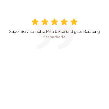
Super Service, nette Mitarbeiter und gute Beratung
Schneckerle