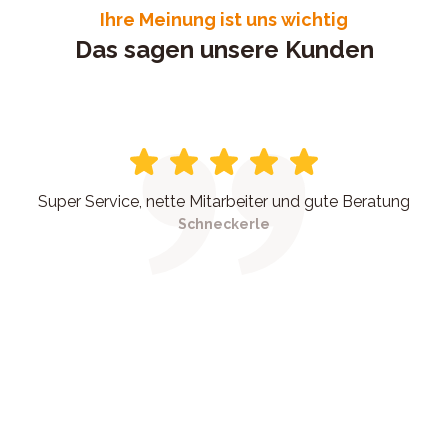
Ihre Meinung ist uns wichtig
Das sagen unsere Kunden
Super Service, nette Mitarbeiter und gute Beratung
Schneckerle