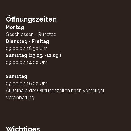
Öffnungszeiten
Montag
Geschlossen - Ruhetag
Dienstag - Freitag
09:00 bis 18:30 Uhr
Samstag (23.05. -12.09.)
09:00 bis 14:00 Uhr
Samstag
09:00 bis 16:00 Uhr
Außerhalb der Öffnungszeiten nach vorheriger
Vereinbarung
Wichtiges