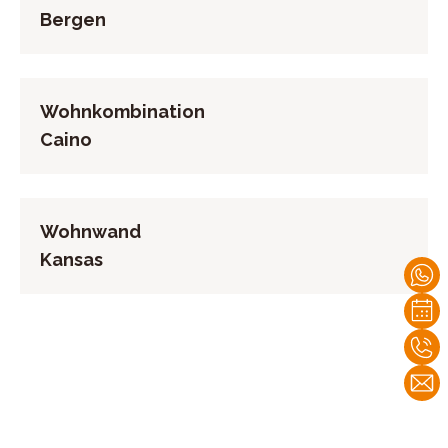
Bergen
Wohnkombination
Caino
Wohnwand
Kansas