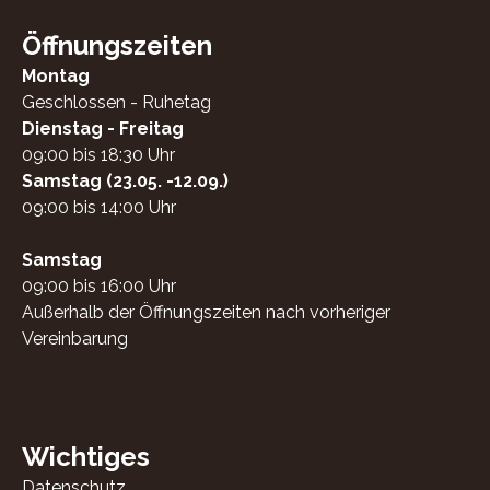
Öffnungszeiten
Montag
Geschlossen - Ruhetag
Dienstag - Freitag
09:00 bis 18:30 Uhr
Samstag (23.05. -12.09.)
09:00 bis 14:00 Uhr
Samstag
09:00 bis 16:00 Uhr
Außerhalb der Öffnungszeiten nach vorheriger
Vereinbarung
Wichtiges
Datenschutz