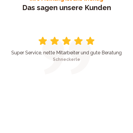
Das sagen unsere Kunden
Super Service, nette Mitarbeiter und gute Beratung
Schneckerle