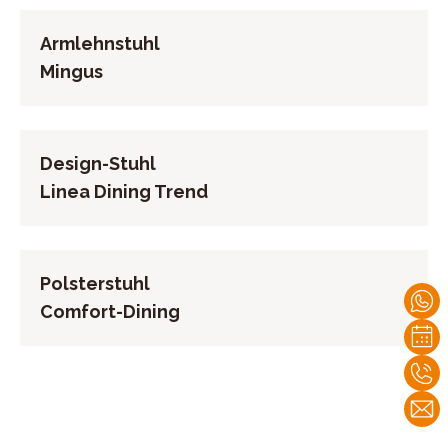
Armlehnstuhl
Mingus
Design-Stuhl
Linea Dining Trend
Polsterstuhl
Comfort-Dining