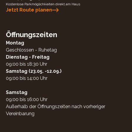
Kostenlose Parkmöglichkeiten direkt am Haus
Jetzt Route planen
Öffnungszeiten
Montag
Geschlossen - Ruhetag
Dienstag - Freitag
09:00 bis 18:30 Uhr
Samstag (23.05. -12.09.)
09:00 bis 14:00 Uhr
Samstag
09:00 bis 16:00 Uhr
Außerhalb der Öffnungszeiten nach vorheriger
Vereinbarung