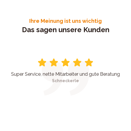
Ihre Meinung ist uns wichtig
Das sagen unsere Kunden
Super Service, nette Mitarbeiter und gute Beratung
Schneckerle