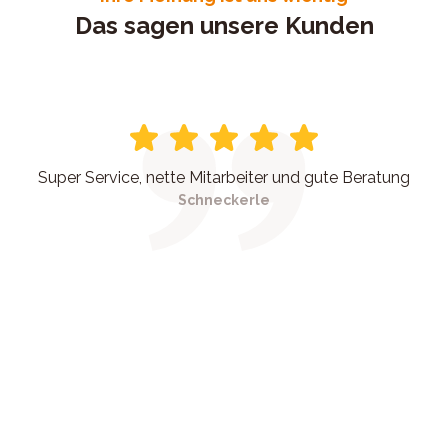
Das sagen unsere Kunden
Super Service, nette Mitarbeiter und gute Beratung
Schneckerle