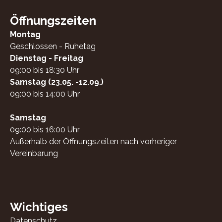
Öffnungszeiten
Montag
Geschlossen - Ruhetag
Dienstag - Freitag
09:00 bis 18:30 Uhr
Samstag (23.05. -12.09.)
09:00 bis 14:00 Uhr
Samstag
09:00 bis 16:00 Uhr
Außerhalb der Öffnungszeiten nach vorheriger
Vereinbarung
Wichtiges
Datenschutz