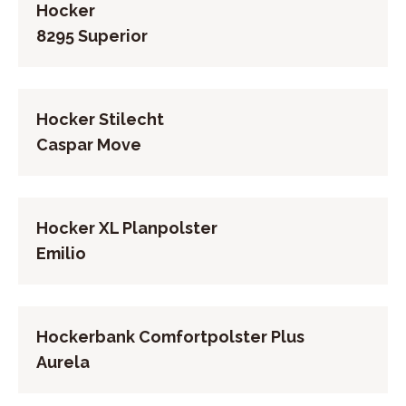
Hocker
8295 Superior
Hocker Stilecht
Caspar Move
Hocker XL Planpolster
Emilio
Hockerbank Comfortpolster Plus
Aurela