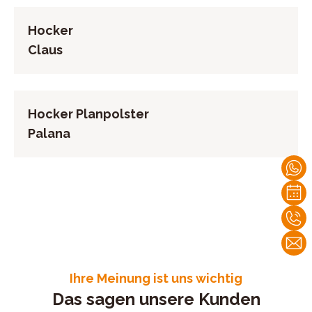
Hocker
Claus
Hocker Planpolster
Palana
Ihre Meinung ist uns wichtig
Das sagen unsere Kunden