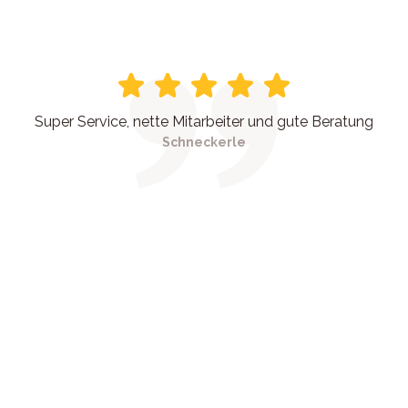
Super Service, nette Mitarbeiter und gute Beratung
Schneckerle