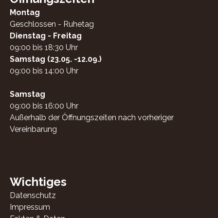
Montag
Geschlossen - Ruhetag
Dienstag - Freitag
09:00 bis 18:30 Uhr
Samstag (23.05. -12.09.)
09:00 bis 14:00 Uhr
Samstag
09:00 bis 16:00 Uhr
Außerhalb der Öffnungszeiten nach vorheriger
Vereinbarung
Wichtiges
Datenschutz
Impressum