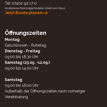
Tel:
07402 92 17 0
Kostenlose Parkmöglichkeiten direkt am Haus
Jetzt Route planen
Öffnungszeiten
Montag
Geschlossen - Ruhetag
Dienstag - Freitag
09:00 bis 18:30 Uhr
Samstag (23.05. -12.09.)
09:00 bis 14:00 Uhr
Samstag
09:00 bis 16:00 Uhr
Außerhalb der Öffnungszeiten nach vorheriger
Vereinbarung