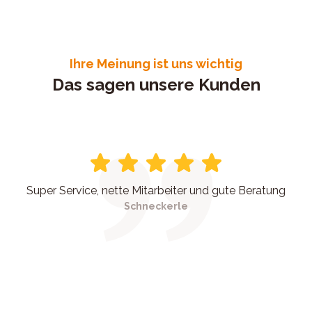
Ihre Meinung ist uns wichtig
Das sagen unsere Kunden
Super Service, nette Mitarbeiter und gute Beratung
Schneckerle