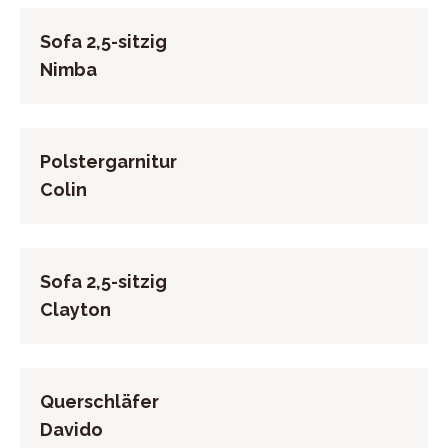
Sofa 2,5-sitzig
Nimba
Polstergarnitur
Colin
Sofa 2,5-sitzig
Clayton
Querschläfer
Davido