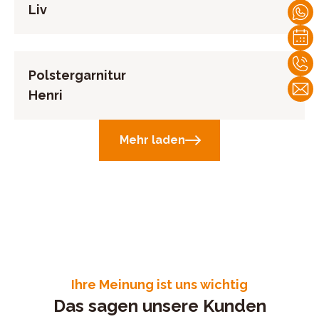
Liv
Polstergarnitur
Henri
Mehr laden
Ihre Meinung ist uns wichtig
Das sagen unsere Kunden