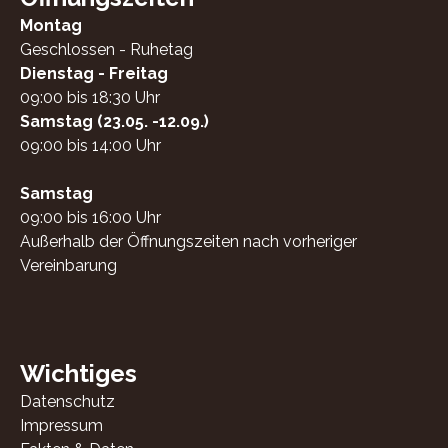
Montag
Geschlossen - Ruhetag
Dienstag - Freitag
09:00 bis 18:30 Uhr
Samstag (23.05. -12.09.)
09:00 bis 14:00 Uhr
Samstag
09:00 bis 16:00 Uhr
Außerhalb der Öffnungszeiten nach vorheriger
Vereinbarung
Wichtiges
Datenschutz
Impressum