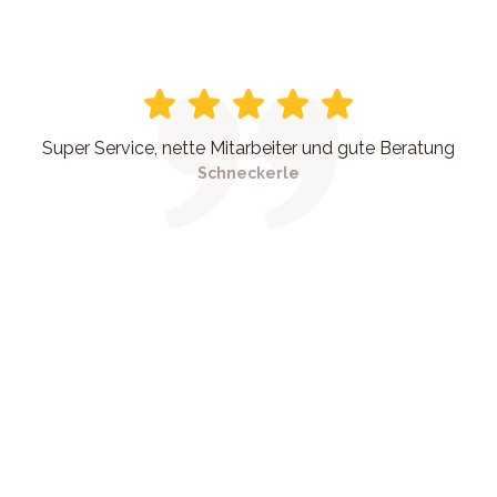
Super Service, nette Mitarbeiter und gute Beratung
Schneckerle