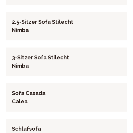
2,5-Sitzer Sofa Stilecht
Nimba
3-Sitzer Sofa Stilecht
Nimba
Sofa Casada
Calea
Schlafsofa