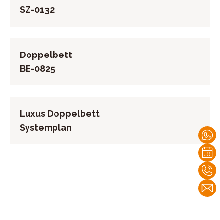
SZ-0132
Doppelbett
BE-0825
Luxus Doppelbett
Systemplan