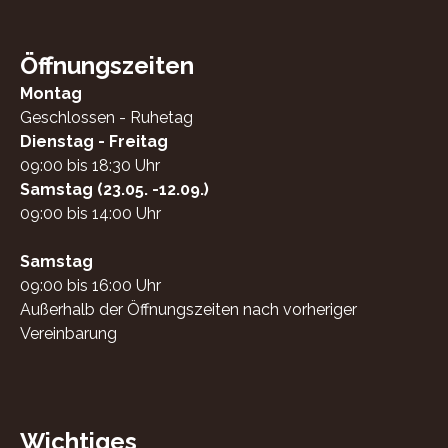
Öffnungszeiten
Montag
Geschlossen - Ruhetag
Dienstag - Freitag
09:00 bis 18:30 Uhr
Samstag (23.05. -12.09.)
09:00 bis 14:00 Uhr
Samstag
09:00 bis 16:00 Uhr
Außerhalb der Öffnungszeiten nach vorheriger
Vereinbarung
Wichtiges