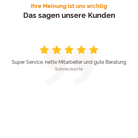
Ihre Meinung ist uns wichtig
Das sagen unsere Kunden
Super Service, nette Mitarbeiter und gute Beratung
Schneckerle