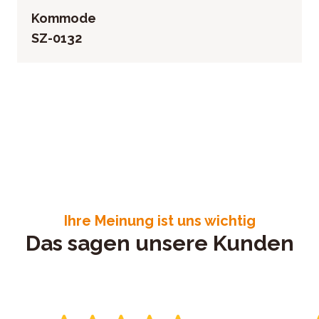
Kommode
SZ-0132
Ihre Meinung ist uns wichtig
Das sagen unsere Kunden