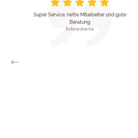
Super Service, nette Mitarbeiter und gute
Beratung
Schneckerle
Previous slide