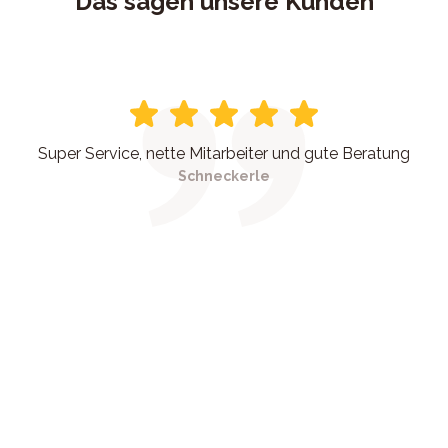
Das sagen unsere Kunden
Super Service, nette Mitarbeiter und gute Beratung
Schneckerle