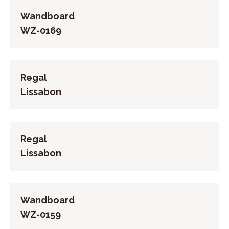
Wandboard
WZ-0169
Regal
Lissabon
Regal
Lissabon
Wandboard
WZ-0159