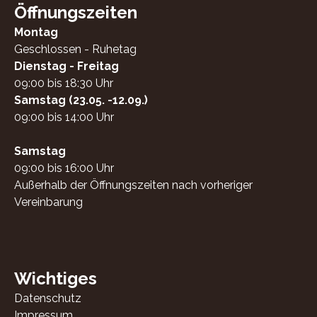
Öffnungszeiten
Montag
Geschlossen - Ruhetag
Dienstag - Freitag
09:00 bis 18:30 Uhr
Samstag (23.05. -12.09.)
09:00 bis 14:00 Uhr
Samstag
09:00 bis 16:00 Uhr
Außerhalb der Öffnungszeiten nach vorheriger
Vereinbarung
Wichtiges
Datenschutz
Impressum