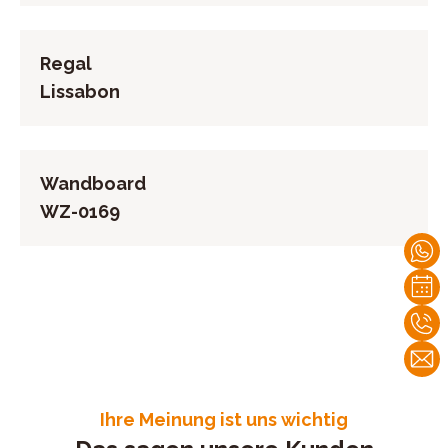
Regal
Lissabon
Wandboard
WZ-0169
Ihre Meinung ist uns wichtig